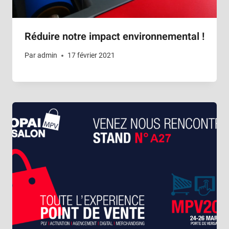
Réduire notre impact environnemental !
Par
admin
17 février 2021