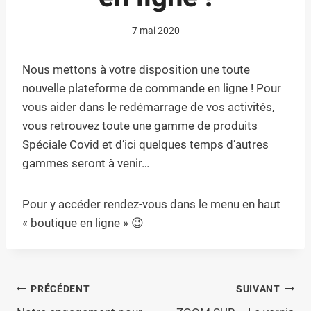
7 mai 2020
Nous mettons à votre disposition une toute
nouvelle plateforme de commande en ligne ! Pour
vous aider dans le redémarrage de vos activités,
vous retrouvez toute une gamme de produits
Spéciale Covid et d’ici quelques temps d’autres
gammes seront à venir…
Pour y accéder rendez-vous dans le menu en haut
« boutique en ligne » 😉
Navigation
PRÉCÉDENT
SUIVANT