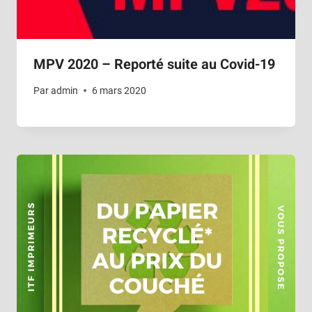
MPV 2020 – Reporté suite au Covid-19
Par
admin
6 mars 2020