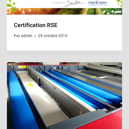
Certification RSE
Par
admin
29 octobre 2019