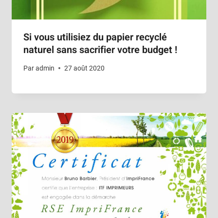
Si vous utilisiez du papier recyclé
naturel sans sacrifier votre budget !
Par
admin
27 août 2020