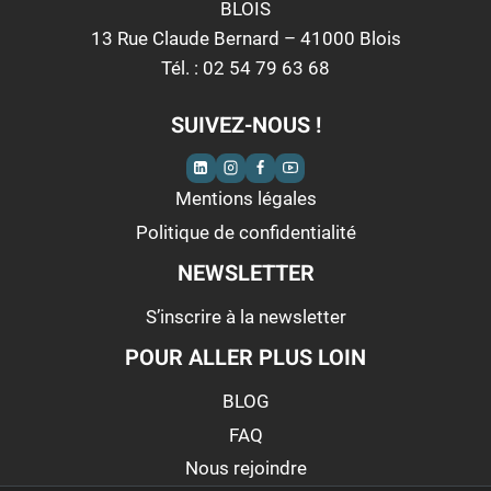
BLOIS
13 Rue Claude Bernard – 41000 Blois
Tél. : 02 54 79 63 68
SUIVEZ-NOUS !
Mentions légales
Politique de confidentialité
NEWSLETTER
S’inscrire à la newsletter
POUR ALLER PLUS LOIN
BLOG
FAQ
Nous rejoindre