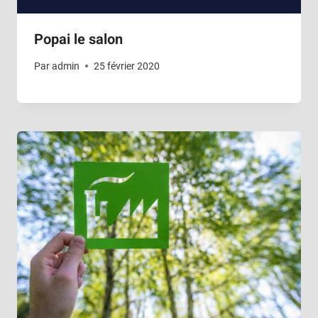
Popai le salon
Par
admin
25 février 2020