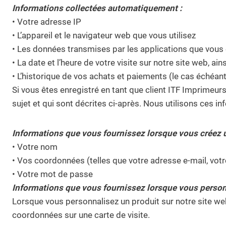
Informations collectées automatiquement :
• Votre adresse IP
• L’appareil et le navigateur web que vous utilisez
• Les données transmises par les applications que vous 
• La date et l’heure de votre visite sur notre site web, a
• L’historique de vos achats et paiements (le cas échéant
Si vous êtes enregistré en tant que client ITF Imprime
sujet et qui sont décrites ci-après. Nous utilisons ces in
Informations que vous fournissez lorsque vous créez 
• Votre nom
• Vos coordonnées (telles que votre adresse e-mail, vot
• Votre mot de passe
Informations que vous fournissez lorsque vous personn
Lorsque vous personnalisez un produit sur notre site we
coordonnées sur une carte de visite.