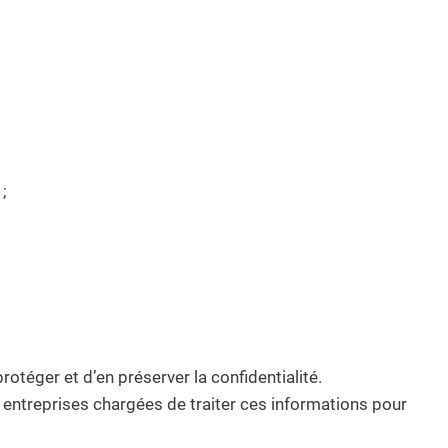
;
rotéger et d’en préserver la confidentialité.
entreprises chargées de traiter ces informations pour