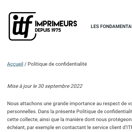
Aller
au
contenu
LES FONDAMENTA
Accueil
/
Politique de confidentialité
Mise à jour le 30 septembre 2022
Nous attachons une grande importance au respect de vot
personnelles. Dans la présente Politique de confidentiali
cette collecte, ainsi que la manière dont nous protégeo
échéant, par exemple en contactant le service client d’I