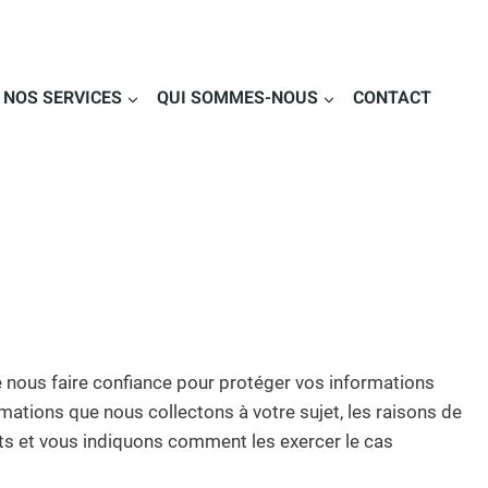
NOS SERVICES
QUI SOMMES-NOUS
CONTACT
nous faire confiance pour protéger vos informations
rmations que nous collectons à votre sujet, les raisons de
its et vous indiquons comment les exercer le cas