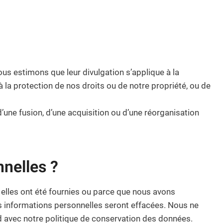
us estimons que leur divulgation s’applique à la
à la protection de nos droits ou de notre propriété, ou de
une fusion, d’une acquisition ou d’une réorganisation
nelles ?
 elles ont été fournies ou parce que nous avons
vos informations personnelles seront effacées. Nous ne
rd avec notre politique de conservation des données.