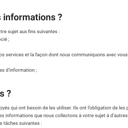
 informations ?
re sujet aux fins suivantes :
cié ;
 nos services et la façon dont nous communiquons avec vous 
es d’information ;
s ?
s qui ont besoin de les utiliser. Ils ont l’obligation de les p
informations que nous collectons à votre sujet à d’autres 
s tâches suivantes :