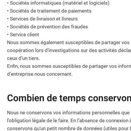
• Sociétés informatiques (matériel et logiciels)
• Sociétés de traitement de paiements
• Services de livraison et livreurs
• Sociétés de prévention des fraudes
• Service client
Nous sommes également susceptibles de partager vos infor
coopération lors d’investigations sur des activités décla
ceux d’un tiers.
Enfin, nous sommes susceptibles de partager vos informat
d’entreprise nous concernant.
Combien de temps conservons
Nous ne conservons vos informations personnelles que le
l’obligation légale de le faire. En l’absence de connexi
conservons qu’un petit nombre de données (utiles pour la