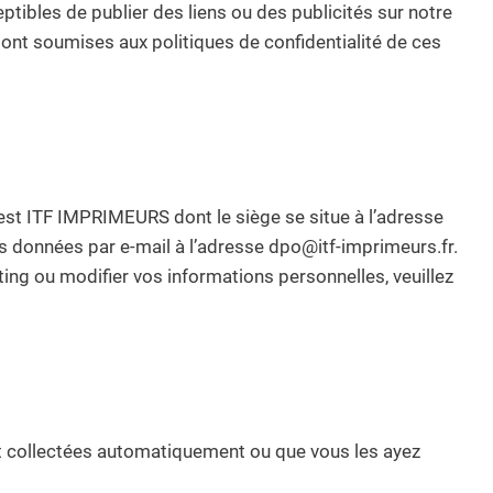
ptibles de publier des liens ou des publicités sur notre
sont soumises aux politiques de confidentialité de ces
s est ITF IMPRIMEURS dont le siège se situe à l’adresse
données par e-mail à l’adresse dpo@itf-imprimeurs.fr.
ing ou modifier vos informations personnelles, veuillez
nt collectées automatiquement ou que vous les ayez