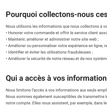
Pourquoi collectons-nous ces
Nous utilisons les informations que nous collectons à vot
• Honorer votre commande et offrir le service client asso
• Maintenir, améliorer et administrer notre site web ;
• Améliorer ou personnaliser votre expérience en ligne,
• Identifier et éviter les utilisations frauduleuses ;
• Améliorer la sécurité de notre réseau et de nos systèm
Qui a accès à vos information
Nous limitons l’accès à vos informations aux seuls employé
Nous sommes également susceptibles de transmettre les 
notre compte. Elles nous assistent, par exemple, dans le