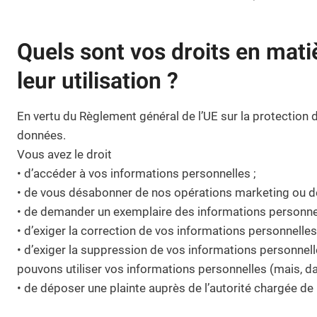
Quels sont vos droits en mati
leur utilisation ?
En vertu du Règlement général de l’UE sur la protectio
données.
Vous avez le droit
• d’accéder à vos informations personnelles ;
• de vous désabonner de nos opérations marketing ou de
• de demander un exemplaire des informations personnell
• d’exiger la correction de vos informations personnelles
• d’exiger la suppression de vos informations personnelle
pouvons utiliser vos informations personnelles (mais, da
• de déposer une plainte auprès de l’autorité chargée de