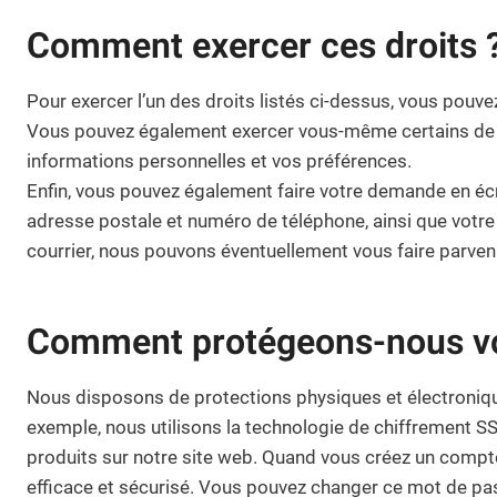
Comment exercer ces droits 
Pour exercer l’un des droits listés ci-dessus, vous pouve
Vous pouvez également exercer vous-même certains de ce
informations personnelles et vos préférences.
Enfin, vous pouvez également faire votre demande en é
adresse postale et numéro de téléphone, ainsi que votre 
courrier, nous pouvons éventuellement vous faire parven
Comment protégeons-nous vos
Nous disposons de protections physiques et électronique
exemple, nous utilisons la technologie de chiffrement S
produits sur notre site web. Quand vous créez un compt
efficace et sécurisé. Vous pouvez changer ce mot de pa