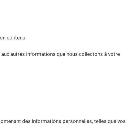
 son contenu
 aux autres informations que nous collectons à votre
contenant des informations personnelles, telles que vos