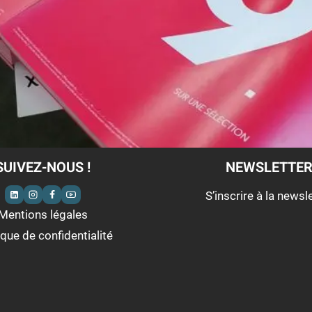
SUIVEZ-NOUS !
NEWSLETTE
S’inscrire à la newsl
Mentions légales
ique de confidentialité