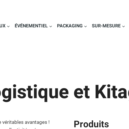
UX
ÉVÉNEMENTIEL
PACKAGING
SUR-MESURE
gistique et Kit
Produits
 véritables avantages !