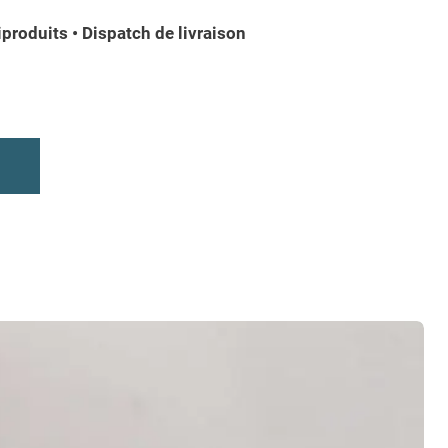
iproduits • Dispatch de livraison