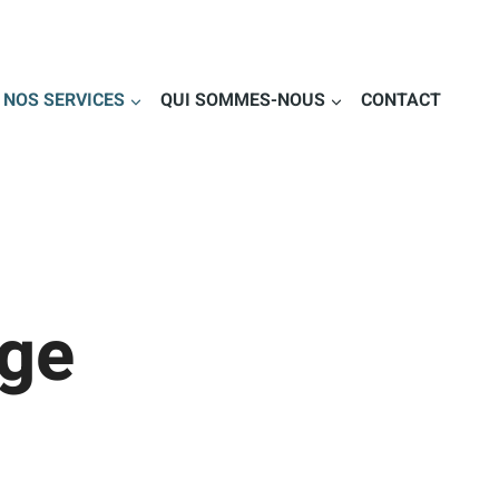
NOS SERVICES
QUI SOMMES-NOUS
CONTACT
age