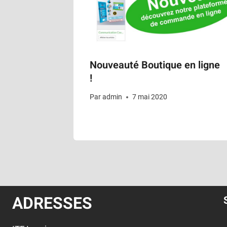
Nouveauté Boutique en ligne
!
Par
admin
7 mai 2020
ADRESSES