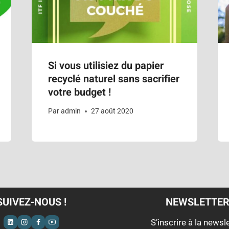
Si vous utilisiez du papier
recyclé naturel sans sacrifier
votre budget !
Par
admin
27 août 2020
SUIVEZ-NOUS !
NEWSLETTE
S’inscrire à la newsl