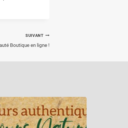
SUIVANT
uté Boutique en ligne !