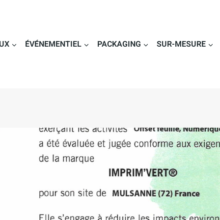
UX
ÉVÉNEMENTIEL
PACKAGING
SUR-MESURE