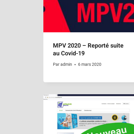
MPV 2020 – Reporté suite
au Covid-19
Par
admin
6 mars 2020