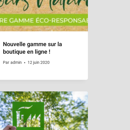
Nouvelle gamme sur la
boutique en ligne !
Par
admin
12 juin 2020