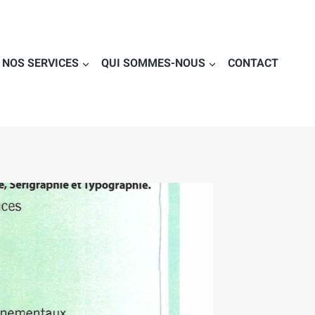
NOS SERVICES
QUI SOMMES-NOUS
CONTACT