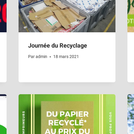
Journée du Recyclage
Par
admin
18 mars 2021