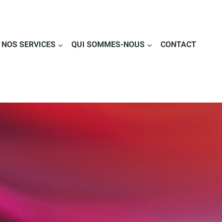
NOS SERVICES
QUI SOMMES-NOUS
CONTACT