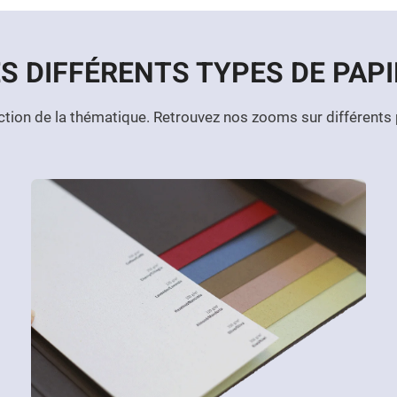
ES DIFFÉRENTS TYPES DE PAPI
ction de la thématique. Retrouvez nos zooms sur différents 