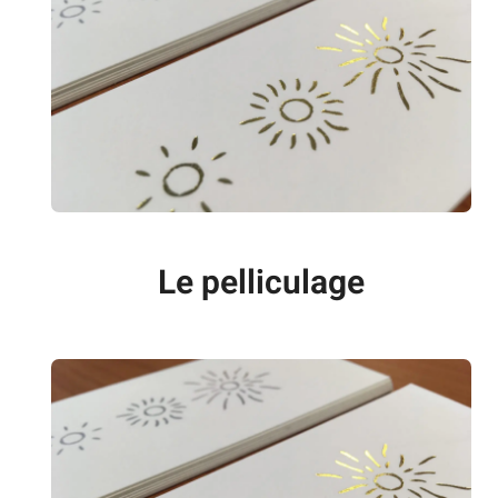
Le pelliculage