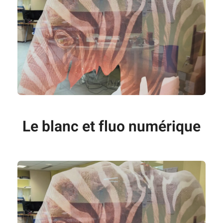
Le blanc et fluo numérique