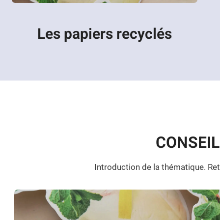
Les papiers recyclés
CONSEIL
Introduction de la thématique. Re