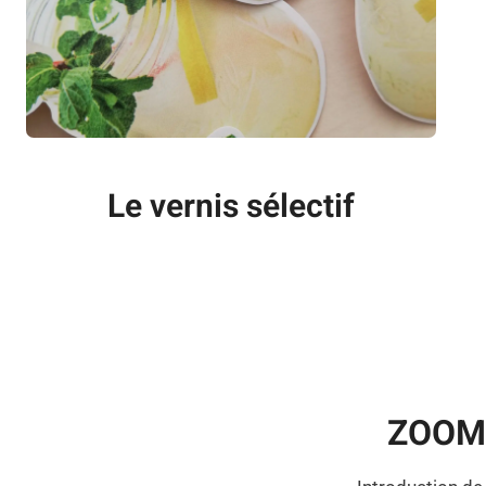
Le vernis sélectif
ZOOMS