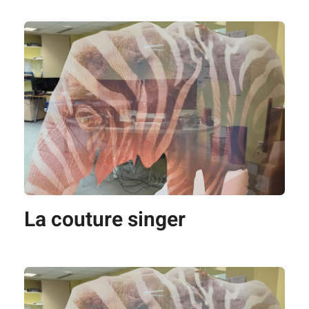
La couture singer