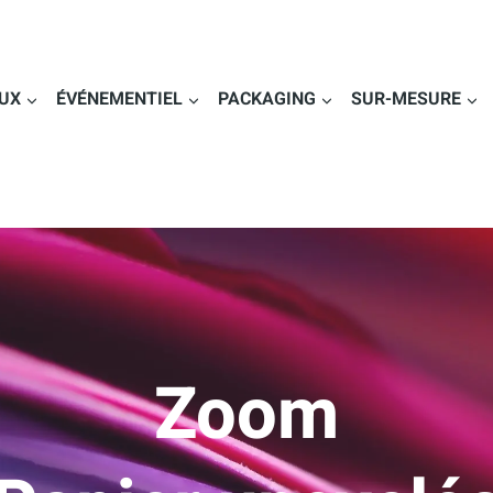
UX
ÉVÉNEMENTIEL
PACKAGING
SUR-MESURE
Zoom