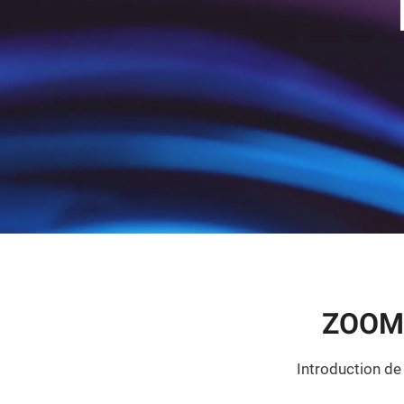
ZOOMS
Introduction de