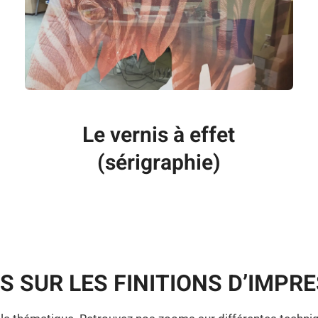
Le vernis à effet
(sérigraphie)
 SUR LES FINITIONS D’IMPR