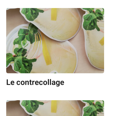
Le contrecollage