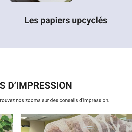
Les papiers upcyclés
S D’IMPRESSION
trouvez nos zooms sur des conseils d’impression.