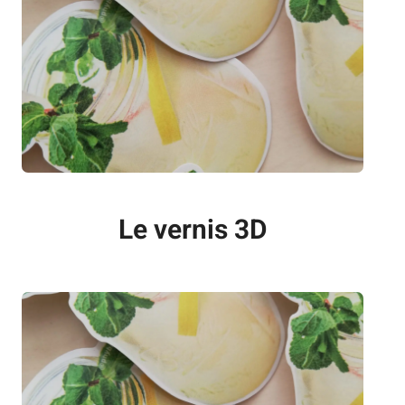
Le vernis 3D