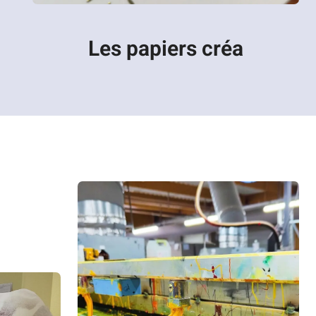
Les papiers créa